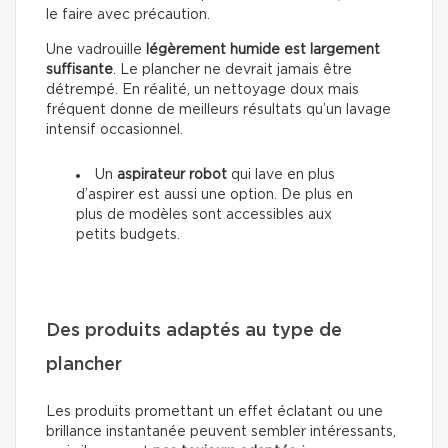
le faire avec précaution.
Une vadrouille
légèrement humide est largement
suffisante
. Le plancher ne devrait jamais être
détrempé. En réalité, un nettoyage doux mais
fréquent donne de meilleurs résultats qu’un lavage
intensif occasionnel.
Un
aspirateur robot
qui lave en plus
d’aspirer est aussi une option. De plus en
plus de modèles sont accessibles aux
petits budgets.
Des produits adaptés au type de
plancher
Les produits promettant un effet éclatant ou une
brillance instantanée peuvent sembler intéressants,