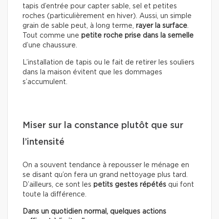
tapis d’entrée pour capter sable, sel et petites
roches (particulièrement en hiver). Aussi, un simple
grain de sable peut, à long terme,
rayer la surface
.
Tout comme une
petite roche prise dans la semelle
d’une chaussure.
L’installation de tapis ou le fait de retirer les souliers
dans la maison évitent que les dommages
s’accumulent.
Miser sur la constance plutôt que sur
l’intensité
On a souvent tendance à repousser le ménage en
se disant qu’on fera un grand nettoyage plus tard.
D’ailleurs, ce sont les
petits gestes répétés
qui font
toute la différence.
Dans un quotidien normal, quelques actions