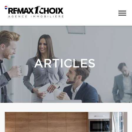
ARTICLES