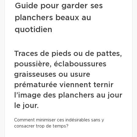
Guide pour garder ses
planchers beaux au
quotidien
Traces de pieds ou de pattes,
poussière, éclaboussures
graisseuses ou usure
prématurée viennent ternir
l’image des planchers au jour
le jour.
Comment minimiser ces indésirables sans y
consacrer trop de temps?