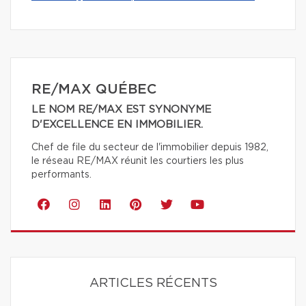
RE/MAX QUÉBEC
LE NOM RE/MAX EST SYNONYME
D'EXCELLENCE EN IMMOBILIER.
Chef de file du secteur de l'immobilier depuis 1982,
le réseau RE/MAX réunit les courtiers les plus
performants.
ARTICLES RÉCENTS