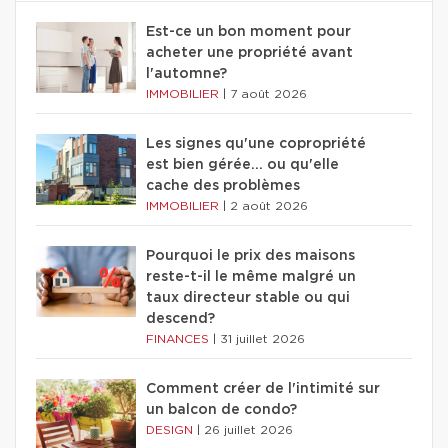
Est-ce un bon moment pour
acheter une propriété avant
l'automne?
IMMOBILIER
|
7 août 2026
Les signes qu'une copropriété
est bien gérée… ou qu'elle
cache des problèmes
IMMOBILIER
|
2 août 2026
Pourquoi le prix des maisons
reste-t-il le même malgré un
taux directeur stable ou qui
descend?
FINANCES
|
31 juillet 2026
Comment créer de l'intimité sur
un balcon de condo?
DESIGN
|
26 juillet 2026