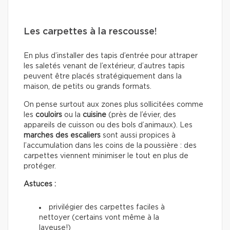
Les carpettes à la rescousse!
En plus d’installer des tapis d’entrée pour attraper
les saletés venant de l’extérieur, d’autres tapis
peuvent être placés stratégiquement dans la
maison, de petits ou grands formats.
On pense surtout aux zones plus sollicitées comme
les
couloirs
ou la
cuisine
(près de l’évier, des
appareils de cuisson ou des bols d’animaux). Les
marches des escaliers
sont aussi propices à
l’accumulation dans les coins de la poussière : des
carpettes viennent minimiser le tout en plus de
protéger.
Astuces :
privilégier des carpettes faciles à
nettoyer (certains vont même à la
laveuse!)