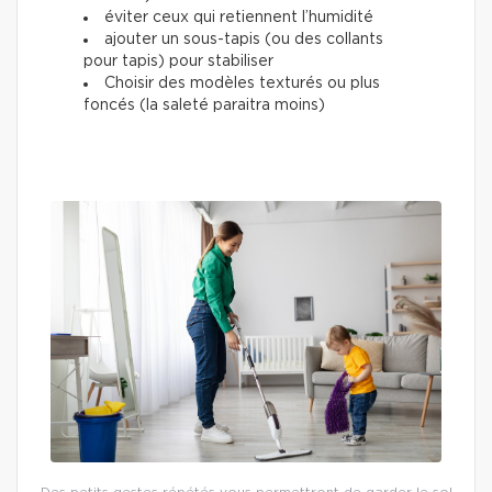
éviter ceux qui retiennent l’humidité
ajouter un sous-tapis (ou des collants
pour tapis) pour stabiliser
Choisir des modèles texturés ou plus
foncés (la saleté paraitra moins)
Des petits gestes répétés vous permettront de garder le sol