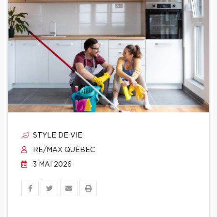
STYLE DE VIE
RE/MAX QUÉBEC
3 MAI 2026