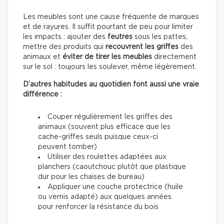
Les meubles sont une cause fréquente de marques
et de rayures. Il suffit pourtant de peu pour limiter
les impacts : ajouter des
feutres
sous les pattes,
mettre des produits qui
recouvrent les griffes
des
animaux et
éviter de tirer les meubles
directement
sur le sol : toujours les soulever, même légèrement.
D’autres habitudes au quotidien font aussi une vraie
différence :
Couper régulièrement les griffes des
animaux (souvent plus efficace que les
cache-griffes seuls puisque ceux-ci
peuvent tomber)
Utiliser des roulettes adaptées aux
planchers (caoutchouc plutôt que plastique
dur pour les chaises de bureau)
Appliquer une couche protectrice (huile
ou vernis adapté) aux quelques années
pour renforcer la résistance du bois