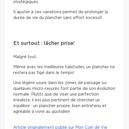
stratégiques.
S’ajuster à ces variations permet de prolonger la
durée de vie du plancher sans effort excessif.
Et surtout : lâcher prise!
Malgré tout…
Même avec les meilleures habitudes, un plancher ne
restera pas figé dans le temps!
Une légère usure dans les zones de passage ou
quelques micro-rayures font partie de son évolution
normale. Plutôt que de viser une perfection
irréaliste, il est plus pertinent de chercher un
équilibre : un plancher propre, bien entretenu et
agréable à vivre au quotidien.
Article originalement publié sur Mon Coin de Vie